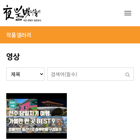
작품갤러리
영상