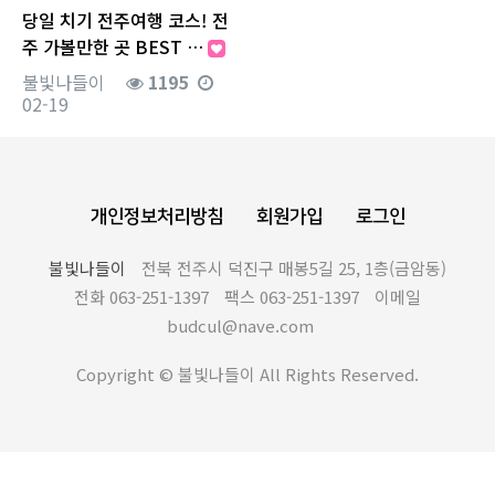
당일 치기 전주여행 코스! 전
주 가볼만한 곳 BEST …
불빛나들이
1195
02-19
개인정보처리방침
회원가입
로그인
불빛나들이
전북 전주시 덕진구 매봉5길 25, 1층(금암동)
전화 063-251-1397
팩스 063-251-1397
이메일
budcul@nave.com
Copyright © 불빛나들이 All Rights Reserved.