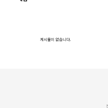
게시물이 없습니다.
전