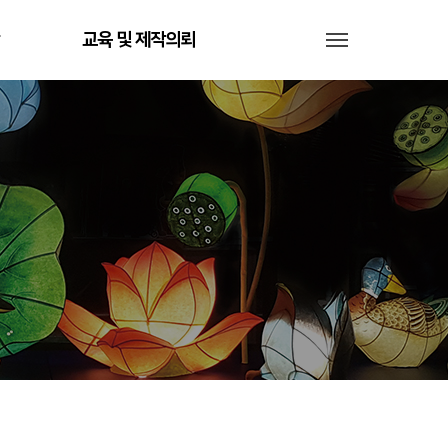
교육 및 제작의뢰